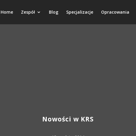
Home
Zespół
Blog
Specjalizacje
Opracowania
Nowości w KRS