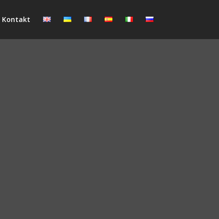
Kontakt