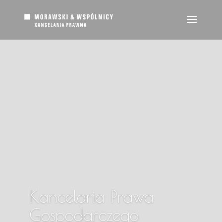
Kancelaria Prawa
Gospodarczego