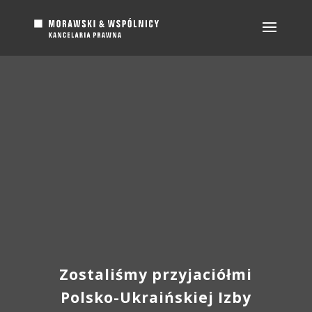
Zostaliśmy przyjaciółmi
Polsko-Ukraińskiej Izby