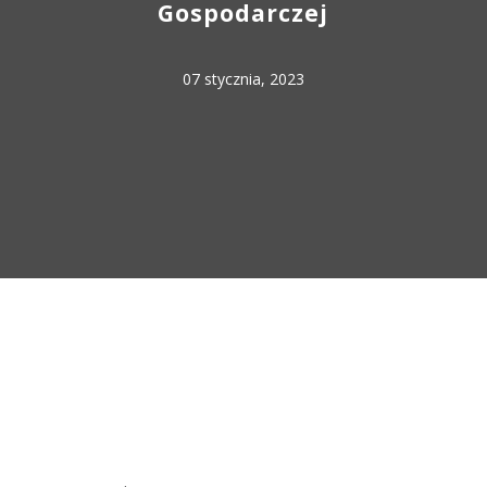
Gospodarczej
07 stycznia, 2023