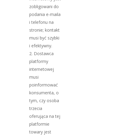
zobligowani do
podania e-maila
i telefonu na
stronie; kontakt
musi być szybki
i efektywny.
Dostawca
platformy
internetowej
musi
poinformować
konsumenta, o
tym, czy osoba
trzecia
oferująca na tej
platformie
towary jest