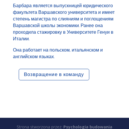
Барбара является выпускницей юридического
факультета Варшавского университета и имеет
степень магистра по слияниям и поглощениям
Варшавской школы экономики. Ранее она
проходила стажировку в Университете Генуи в
Италии.
Она работает на польском, итальянском и
английском языках.
Возвращение в команду
Strona stworzona przez:
Psychologia budowania