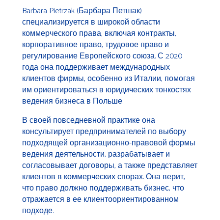
Barbara Pietrzak (Барбара Петшак)
специализируется в широкой области
коммерческого права, включая контракты,
корпоративное право, трудовое право и
регулирование Европейского союза. С 2020
года она поддерживает международных
клиентов фирмы, особенно из Италии, помогая
им ориентироваться в юридических тонкостях
ведения бизнеса в Польше.
В своей повседневной практике она
консультирует предпринимателей по выбору
подходящей организационно-правовой формы
ведения деятельности, разрабатывает и
согласовывает договоры, а также представляет
клиентов в коммерческих спорах. Она верит,
что право должно поддерживать бизнес, что
отражается в ее клиентоориентированном
подходе.